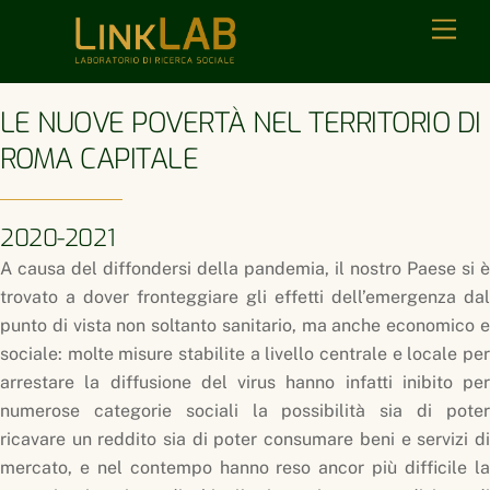
Skip
Men
to
content
LE NUOVE POVERTÀ NEL TERRITORIO DI
ROMA CAPITALE
2020-2021
A causa del diffondersi della pandemia, il nostro Paese si è
trovato a dover fronteggiare gli effetti dell’emergenza dal
punto di vista non soltanto sanitario, ma anche economico e
sociale: molte misure stabilite a livello centrale e locale per
arrestare la diffusione del virus hanno infatti inibito per
numerose categorie sociali la possibilità sia di poter
ricavare un reddito sia di poter consumare beni e servizi di
mercato, e nel contempo hanno reso ancor più difficile la