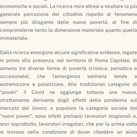
economiche e sociali. La ricerca mira altresì a studiare la più
generale percezione del cittadino rispetto al fenomeno
sempre più dilagante delle nuove povertà, al fine di
comprenderne tanto la dimensione materiale quanto quella
immateriale.
Dalla ricerca emergono alcune significative evidenze, legate
in primis
alla presenza, nel territorio di Roma Capitale, d
almeno tre diverse forme di povertà (cronica, periodica e
occasionale), che l’emergenza sanitaria tende a
estremizzare e polarizzare. Alle tradizionali categorie di
“poveri” il Covid ne aggiunge tuttavia una nuova,
strettamente derivante dagli effetti della pandemia sul
mercato del lavoro: a popolare la categoria sociale dei
“nuovi poveri”, sono infatti perlopiù lavoratori stagionali e,
anzi soprattutto, lavoratori irregolari, che per la prima volta
si trovano nella condizione di dover chiedere un aiuto