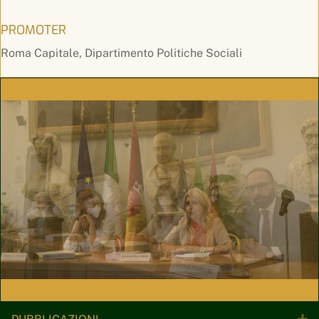
PROMOTER
Roma Capitale, Dipartimento Politiche Sociali
Es