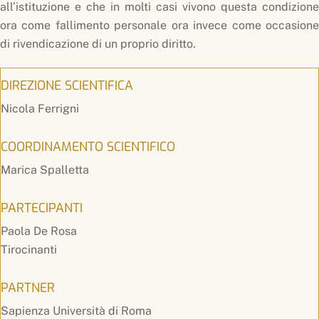
all’istituzione e che in molti casi vivono questa condizione
ora come fallimento personale ora invece come occasione
di rivendicazione di un proprio diritto.
DIREZIONE SCIENTIFICA
Nicola Ferrigni
COORDINAMENTO SCIENTIFICO
Marica Spalletta
PARTECIPANTI
Paola De Rosa
Tirocinanti
PARTNER
Sapienza Università di Roma