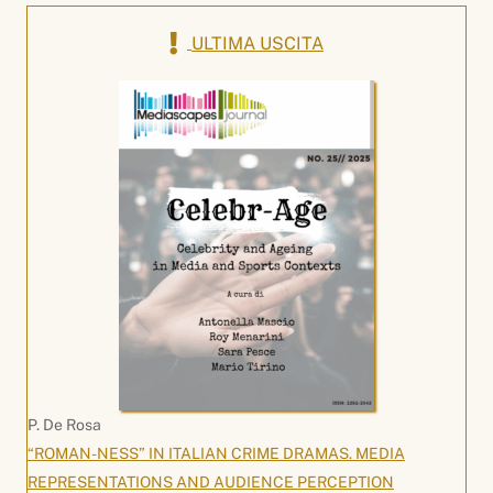
ULTIMA USCITA
P. De Rosa
“ROMAN-NESS” IN ITALIAN CRIME DRAMAS. MEDIA
REPRESENTATIONS AND AUDIENCE PERCEPTION