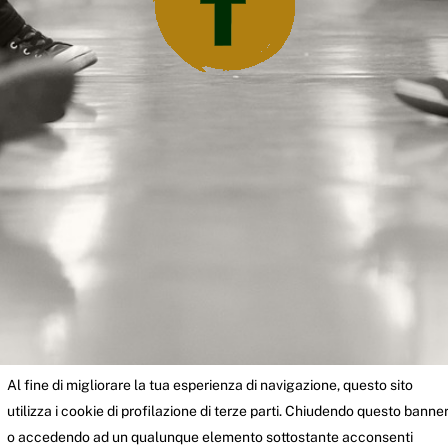
Al fine di migliorare la tua esperienza di navigazione, questo sito
utilizza i cookie di profilazione di terze parti. Chiudendo questo banne
o accedendo ad un qualunque elemento sottostante acconsenti