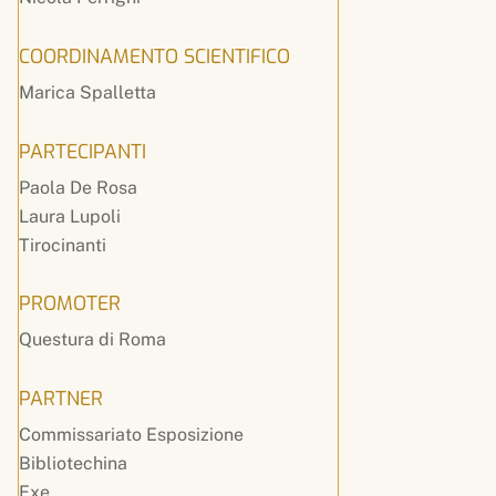
COORDINAMENTO SCIENTIFICO
Marica Spalletta
PARTECIPANTI
Paola De Rosa
Laura Lupoli
Tirocinanti
PROMOTER
Questura di Roma
PARTNER
Commissariato Esposizione
Bibliotechina
Exe