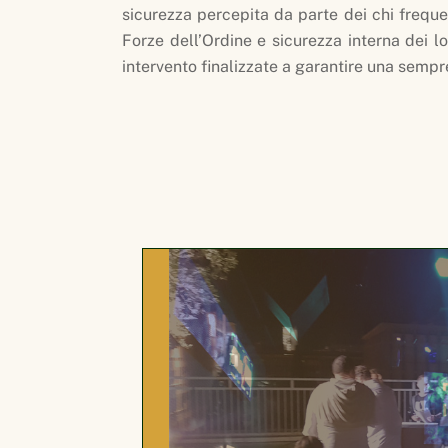
sicurezza percepita da parte dei chi frequent
Forze dell’Ordine e sicurezza interna dei lo
intervento finalizzate a garantire una semp