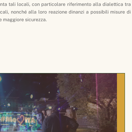
a tali locali, con particolare riferimento alla dialettica tra
cali, nonché alla loro reazione dinanzi a possibili misure di
re maggiore sicurezza.